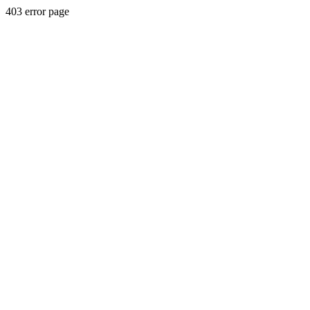
403 error page