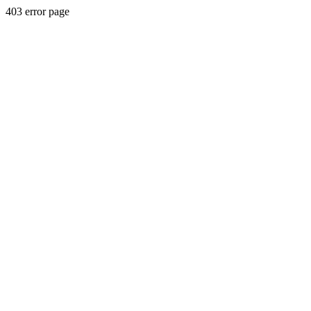
403 error page