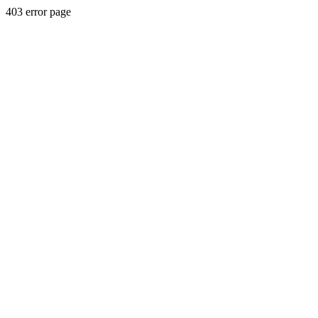
403 error page