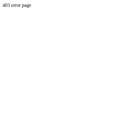
403 error page