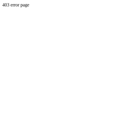
403 error page