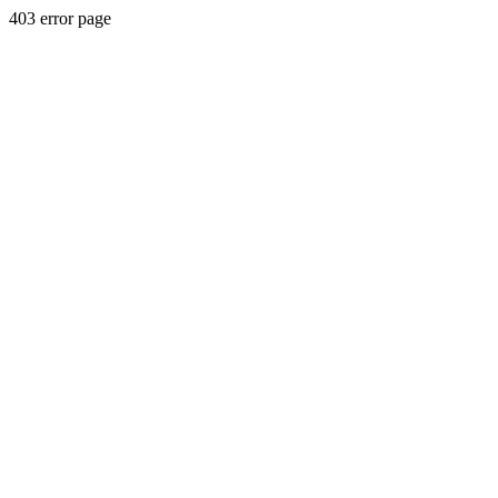
403 error page