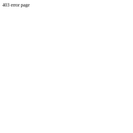
403 error page