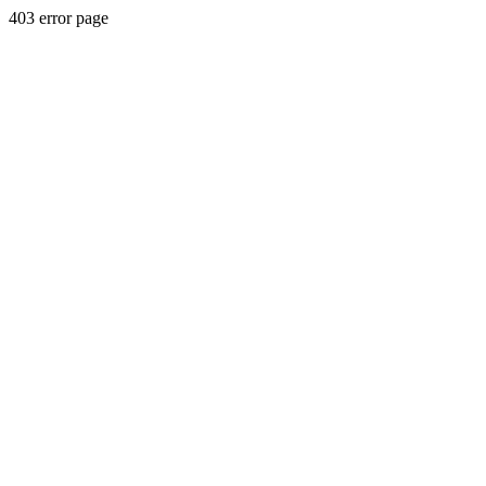
403 error page