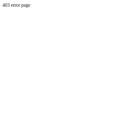
403 error page