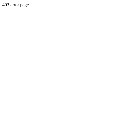
403 error page