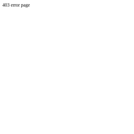
403 error page