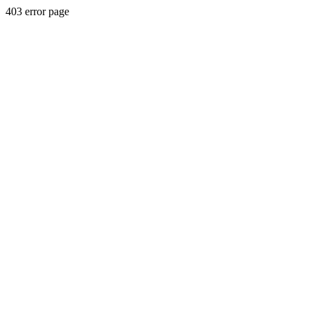
403 error page