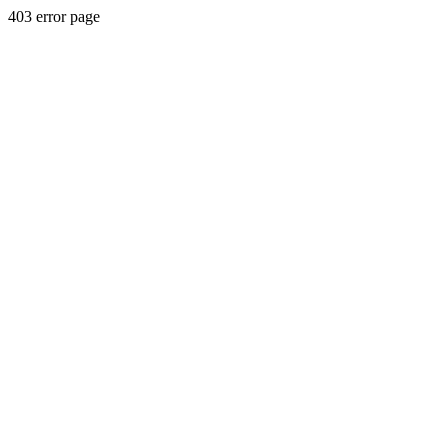
403 error page