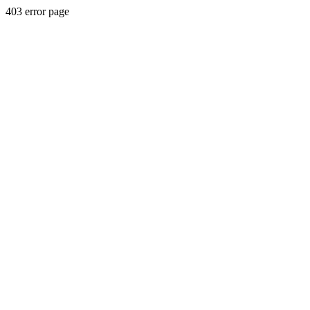
403 error page