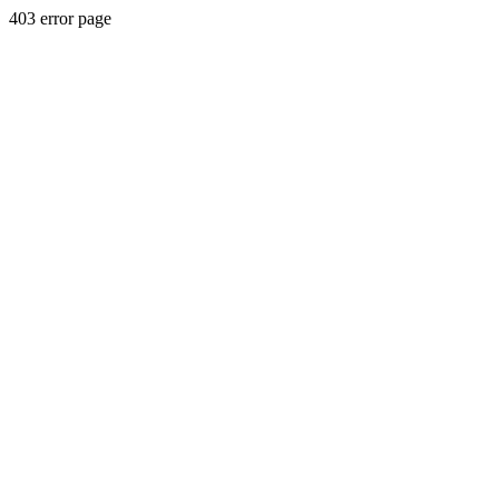
403 error page