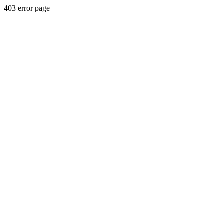
403 error page