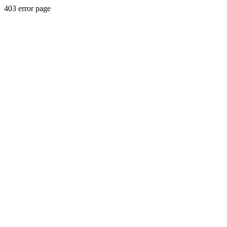
403 error page