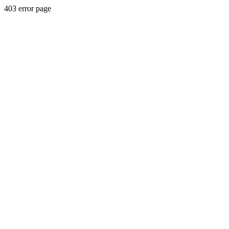
403 error page