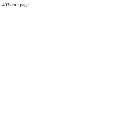
403 error page