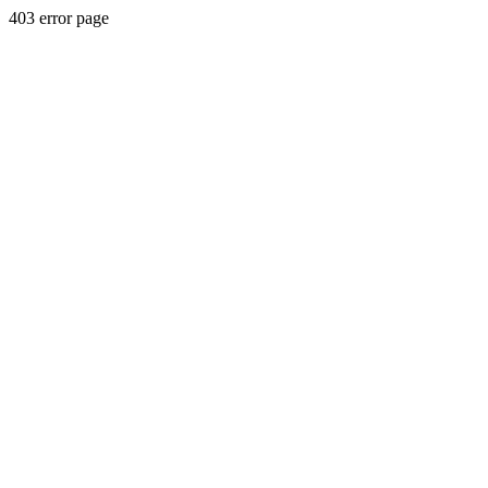
403 error page