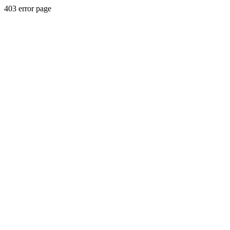
403 error page