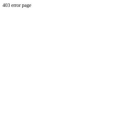
403 error page