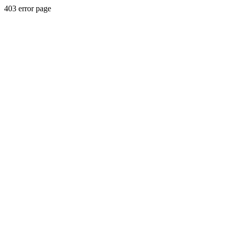
403 error page