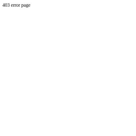
403 error page