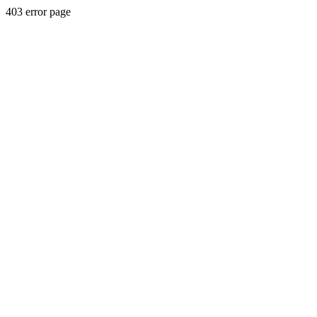
403 error page