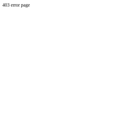
403 error page