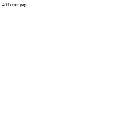
403 error page