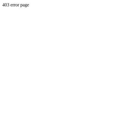
403 error page