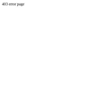
403 error page