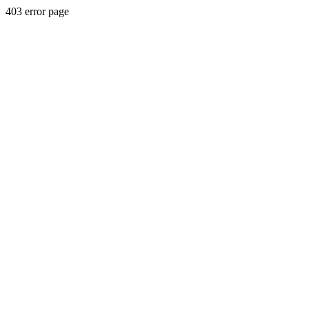
403 error page