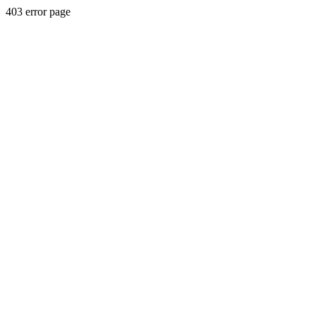
403 error page