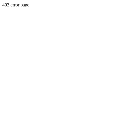
403 error page