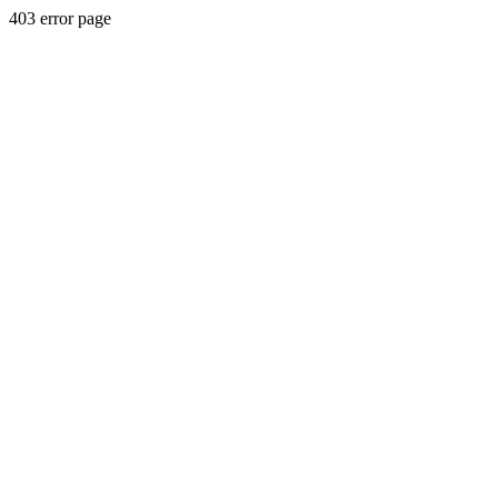
403 error page