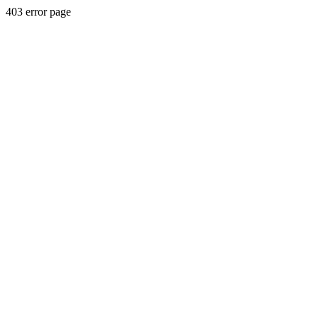
403 error page