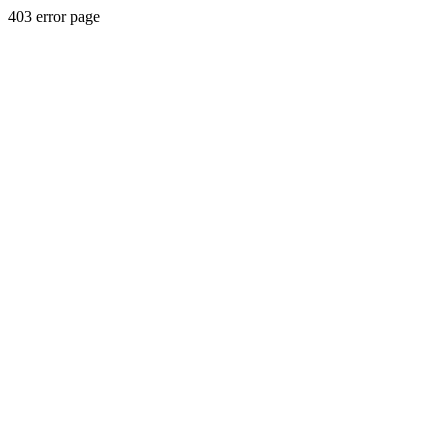
403 error page