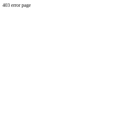
403 error page