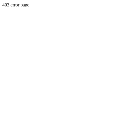
403 error page