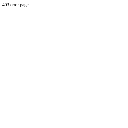
403 error page