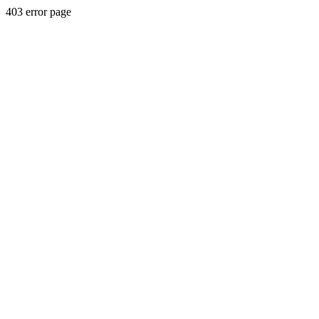
403 error page