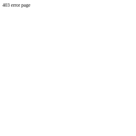
403 error page