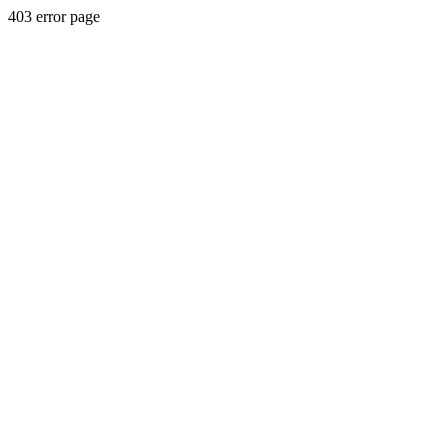
403 error page