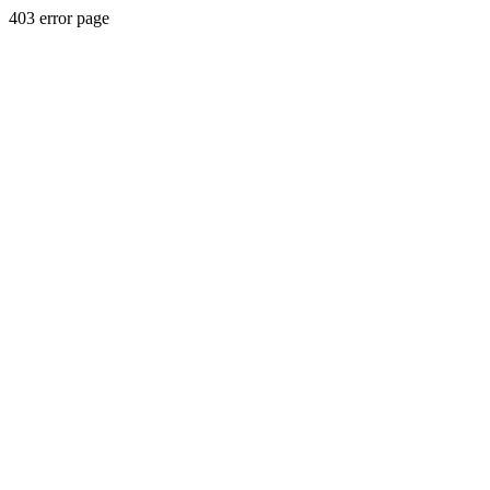
403 error page