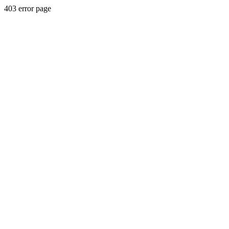
403 error page