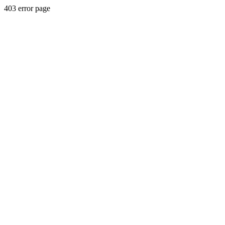
403 error page