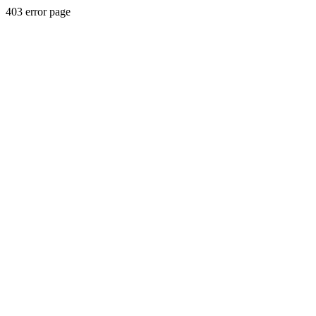
403 error page