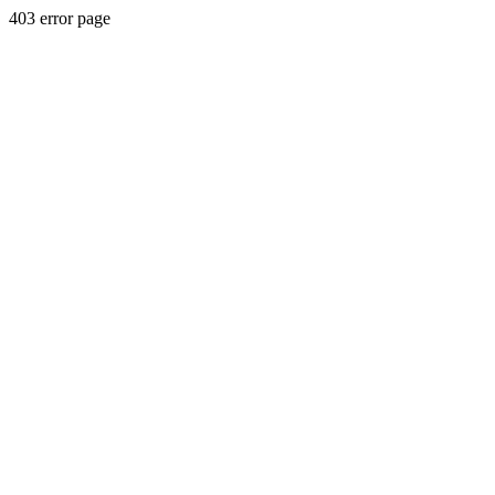
403 error page