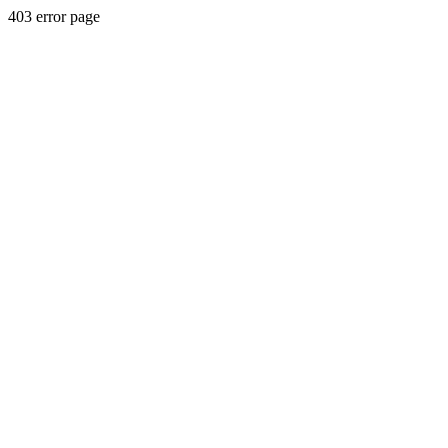
403 error page