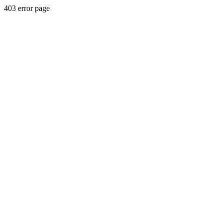
403 error page